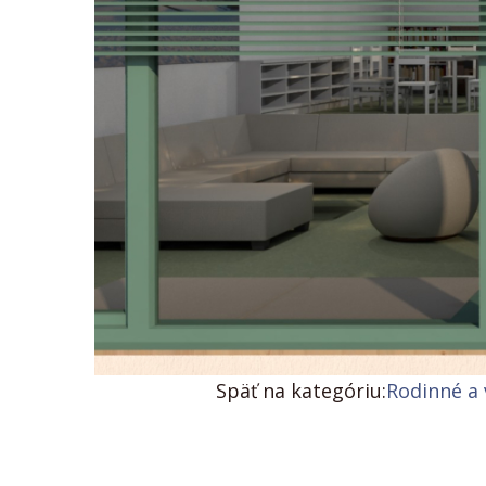
Späť na kategóriu:
Rodinné a