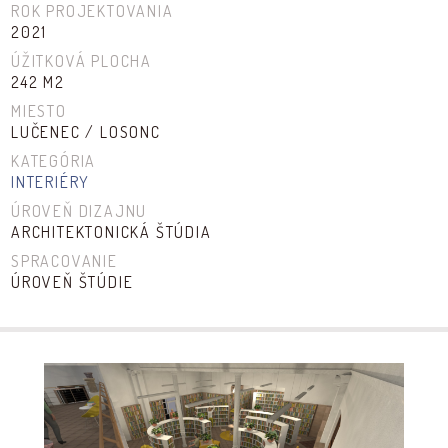
ROK PROJEKTOVANIA
2021
ÚŽITKOVÁ PLOCHA
242 M2
MIESTO
LUČENEC / LOSONC
KATEGÓRIA
INTERIÉRY
ÚROVEŇ DIZAJNU
ARCHITEKTONICKÁ ŠTÚDIA
SPRACOVANIE
ÚROVEŇ ŠTÚDIE