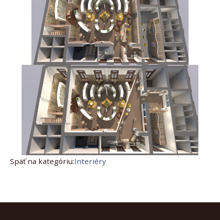
Späť na kategóriu:
Interiéry