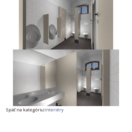
Späť na kategóriu:
Interiéry