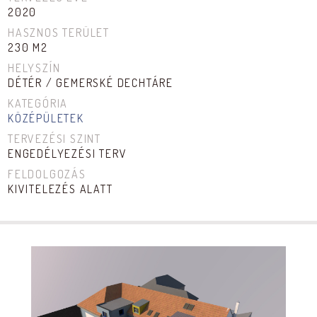
2020
HASZNOS TERÜLET
230 M2
HELYSZÍN
DÉTÉR / GEMERSKÉ DECHTÁRE
KATEGÓRIA
KÖZÉPÜLETEK
TERVEZÉSI SZINT
ENGEDÉLYEZÉSI TERV
FELDOLGOZÁS
KIVITELEZÉS ALATT