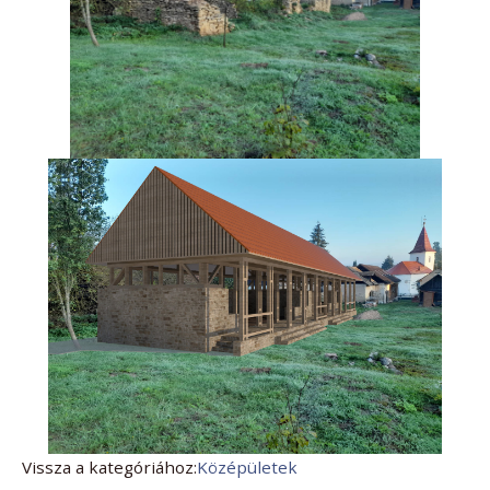
Vissza a kategóriához:
Középületek